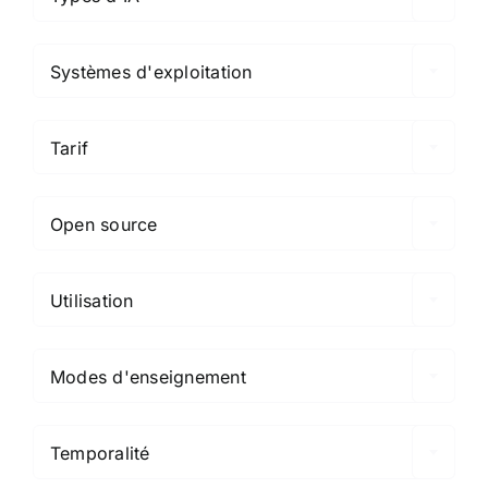

Systèmes d'exploitation

Tarif

Open source

Utilisation

Modes d'enseignement

Temporalité
