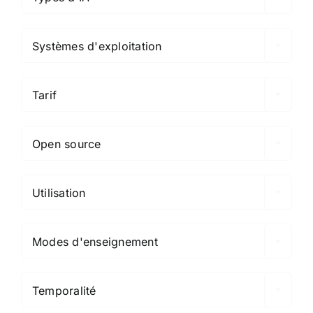

Systèmes d'exploitation

Tarif

Open source

Utilisation

Modes d'enseignement

Temporalité
