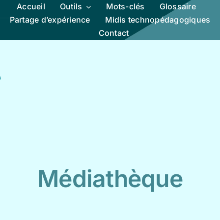
Accueil
Outils
Mots-clés
Glossaire
Partage d’expérience
Midis technopédagogiques
Contact
Médiathèque