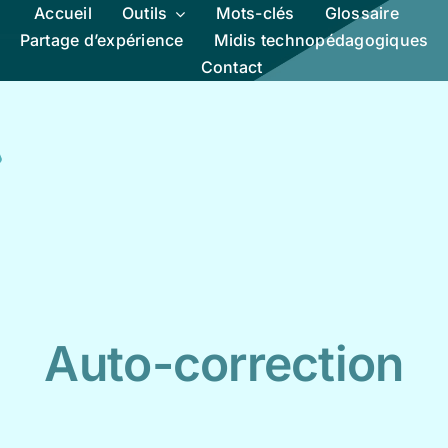
Accueil
Outils
Mots-clés
Glossaire
Partage d’expérience
Midis technopédagogiques
Contact
Auto-correction