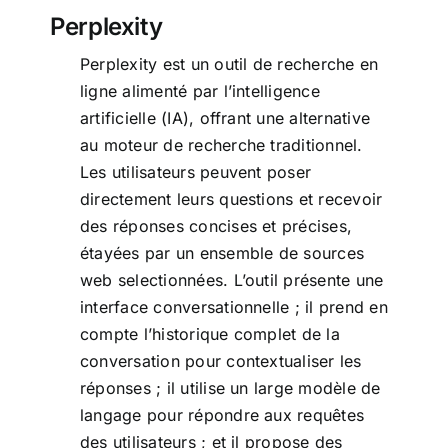
Perplexity
Perplexity est un outil de recherche en
ligne alimenté par l’intelligence
artificielle (IA), offrant une alternative
au moteur de recherche traditionnel.
Les utilisateurs peuvent poser
directement leurs questions et recevoir
des réponses concises et précises,
étayées par un ensemble de sources
web selectionnées. L’outil présente une
interface conversationnelle ; il prend en
compte l’historique complet de la
conversation pour contextualiser les
réponses ; il utilise un large modèle de
langage pour répondre aux requêtes
des utilisateurs ; et il propose des