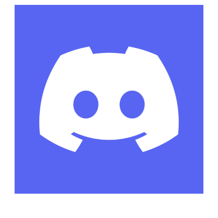
Discord