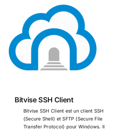
Bitvise SSH Client
Bitvise SSH Client
Bitvise SSH Client est un client SSH
(Secure Shell) et SFTP (Secure File
Transfer Protocol) pour Windows. Il