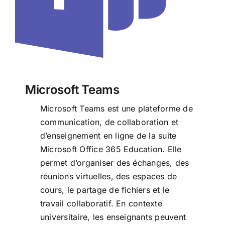
Microsoft Teams
Microsoft Teams est une plateforme de
communication, de collaboration et
d’enseignement en ligne de la suite
Microsoft Office 365 Education. Elle
permet d’organiser des échanges, des
réunions virtuelles, des espaces de
cours, le partage de fichiers et le
travail collaboratif. En contexte
universitaire, les enseignants peuvent