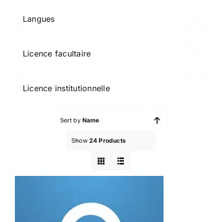
Langues

Licence facultaire

Licence institutionnelle
Sort by
Name
Show
24 Products