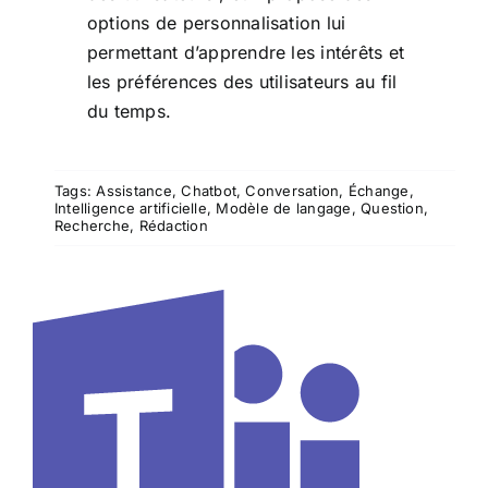
options de personnalisation lui
permettant d’apprendre les intérêts et
les préférences des utilisateurs au fil
du temps.
Tags:
Assistance
,
Chatbot
,
Conversation
,
Échange
,
Intelligence artificielle
,
Modèle de langage
,
Question
,
Recherche
,
Rédaction
Microsoft Teams