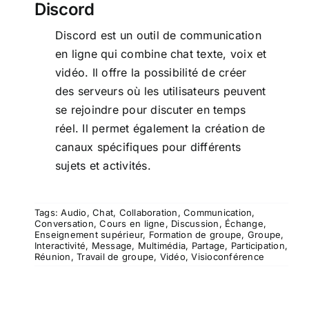
Discord
Discord est un outil de communication
en ligne qui combine chat texte, voix et
vidéo. Il offre la possibilité de créer
des serveurs où les utilisateurs peuvent
se rejoindre pour discuter en temps
réel. Il permet également la création de
canaux spécifiques pour différents
sujets et activités.
Tags:
Audio
,
Chat
,
Collaboration
,
Communication
,
Conversation
,
Cours en ligne
,
Discussion
,
Échange
,
Enseignement supérieur
,
Formation de groupe
,
Groupe
,
Interactivité
,
Message
,
Multimédia
,
Partage
,
Participation
,
Réunion
,
Travail de groupe
,
Vidéo
,
Visioconférence