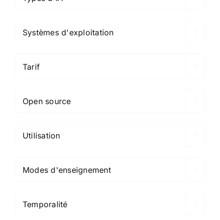

Systèmes d'exploitation

Tarif

Open source

Utilisation

Modes d'enseignement

Temporalité
