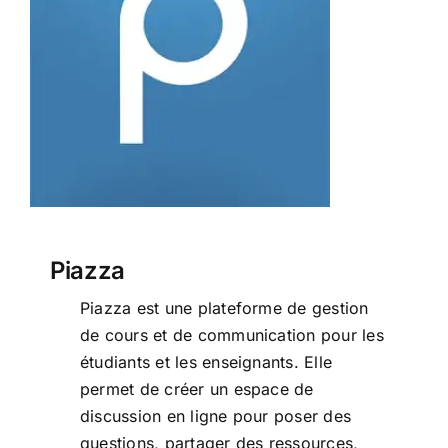
Piazza
Piazza
Piazza est une plateforme de gestion
de cours et de communication pour les
étudiants et les enseignants. Elle
permet de créer un espace de
discussion en ligne pour poser des
questions, partager des ressources,