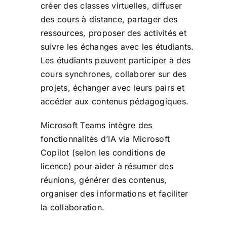
créer des classes virtuelles, diffuser
des cours à distance, partager des
ressources, proposer des activités et
suivre les échanges avec les étudiants.
Les étudiants peuvent participer à des
cours synchrones, collaborer sur des
projets, échanger avec leurs pairs et
accéder aux contenus pédagogiques.
Microsoft Teams intègre des
fonctionnalités d’IA via
Microsoft
Copilot
(selon les conditions de
licence) pour aider à résumer des
réunions, générer des contenus,
organiser des informations et faciliter
la collaboration.