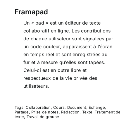
Framapad
Un « pad » est un éditeur de texte
collaboratif en ligne. Les contributions
de chaque utilisateur sont signalées par
un code couleur, apparaissent à l’écran
en temps réel et sont enregistrées au
fur et à mesure qu’elles sont tapées.
Celui-ci est en outre libre et
respectueux de la vie privée des
utilisateurs.
Tags:
Collaboration
,
Cours
,
Document
,
Échange
,
Partage
,
Prise de notes
,
Rédaction
,
Texte
,
Traitement de
texte
,
Travail de groupe