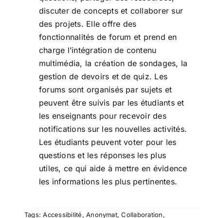
discuter de concepts et collaborer sur
des projets. Elle offre des
fonctionnalités de forum et prend en
charge l’intégration de contenu
multimédia, la création de sondages, la
gestion de devoirs et de quiz. Les
forums sont organisés par sujets et
peuvent être suivis par les étudiants et
les enseignants pour recevoir des
notifications sur les nouvelles activités.
Les étudiants peuvent voter pour les
questions et les réponses les plus
utiles, ce qui aide à mettre en évidence
les informations les plus pertinentes.
Tags:
Accessibilité
,
Anonymat
,
Collaboration
,