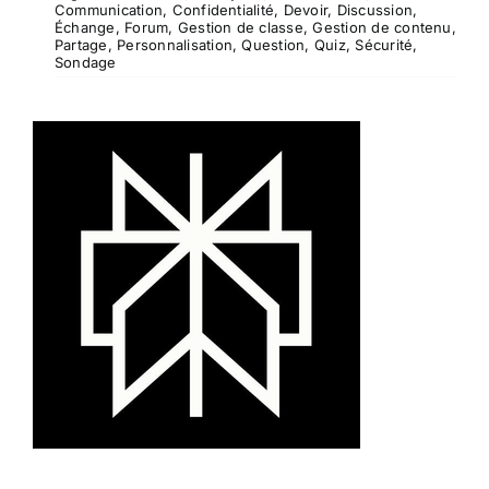
Communication
,
Confidentialité
,
Devoir
,
Discussion
,
Échange
,
Forum
,
Gestion de classe
,
Gestion de contenu
,
Partage
,
Personnalisation
,
Question
,
Quiz
,
Sécurité
,
Sondage
Perplexity