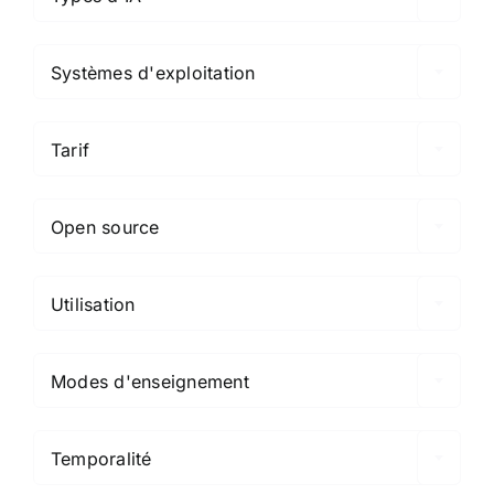

Systèmes d'exploitation

Tarif

Open source

Utilisation

Modes d'enseignement

Temporalité
