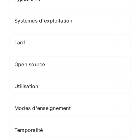

Systèmes d'exploitation

Tarif

Open source

Utilisation

Modes d'enseignement

Temporalité
