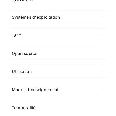

Systèmes d'exploitation

Tarif

Open source

Utilisation

Modes d'enseignement

Temporalité
