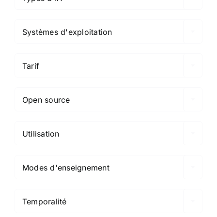

Systèmes d'exploitation

Tarif

Open source

Utilisation

Modes d'enseignement

Temporalité
