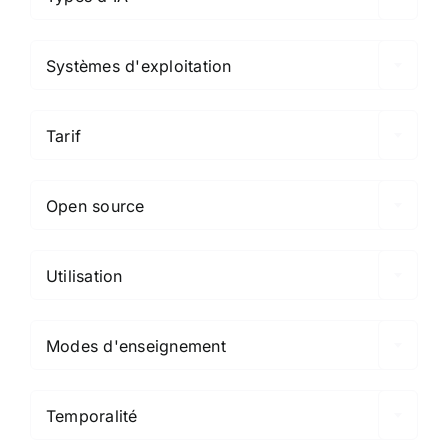

Systèmes d'exploitation

Tarif

Open source

Utilisation

Modes d'enseignement

Temporalité
