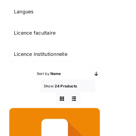
Langues

Licence facultaire

Licence institutionnelle
Sort by
Name
Show
24 Products