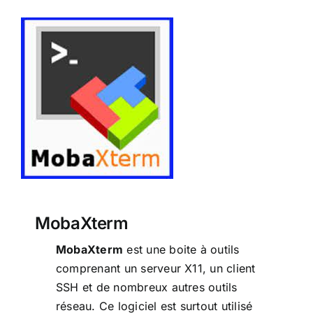
MobaXterm
MobaXterm
MobaXterm
est une boite à outils
comprenant un serveur X11, un client
SSH et de nombreux autres outils
réseau. Ce logiciel est surtout utilisé