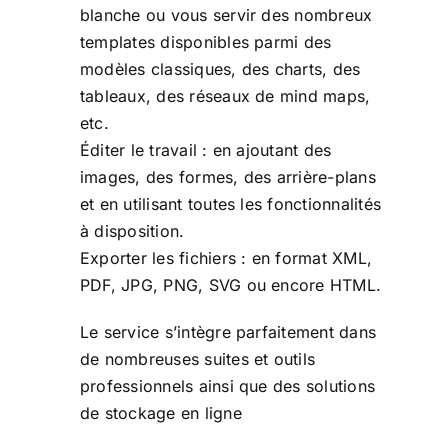
blanche ou vous servir des nombreux
templates disponibles parmi des
modèles classiques, des charts, des
tableaux, des réseaux de mind maps,
etc.
Éditer le travail : en ajoutant des
images, des formes, des arrière-plans
et en utilisant toutes les fonctionnalités
à disposition.
Exporter les fichiers : en format XML,
PDF, JPG, PNG, SVG ou encore HTML.
Le service s’intègre parfaitement dans
de nombreuses suites et outils
professionnels ainsi que des solutions
de stockage en ligne