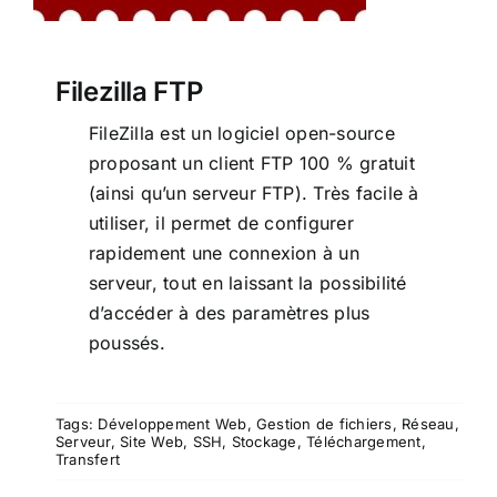
Filezilla FTP
FileZilla est un logiciel open-source
proposant un client FTP 100 % gratuit
(ainsi qu’un serveur FTP). Très facile à
utiliser, il permet de configurer
rapidement une connexion à un
serveur, tout en laissant la possibilité
d’accéder à des paramètres plus
poussés.
Tags:
Développement Web
,
Gestion de fichiers
,
Réseau
,
Serveur
,
Site Web
,
SSH
,
Stockage
,
Téléchargement
,
Transfert