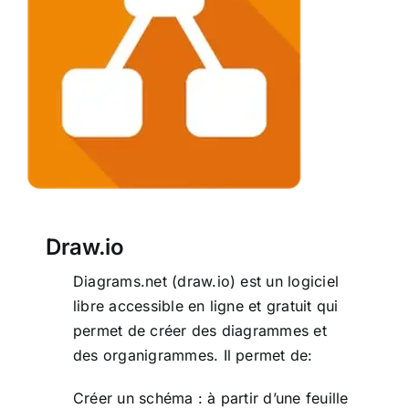
Draw.io
Draw.io
Diagrams.net (draw.io) est un logiciel
libre accessible en ligne et gratuit qui
permet de créer des diagrammes et
des organigrammes. Il permet de:
Créer un schéma : à partir d’une feuille