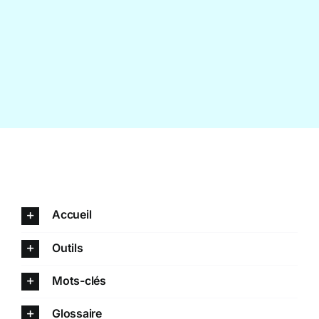
Contact
Accueil
Outils
Mots-clés
Glossaire