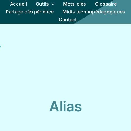
Accueil
Outils
Mots-clés
Glossaire
Partage d’expérience
Midis technopédagogiques
Contact
Alias