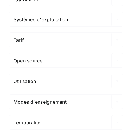

Systèmes d'exploitation

Tarif

Open source

Utilisation

Modes d'enseignement

Temporalité
