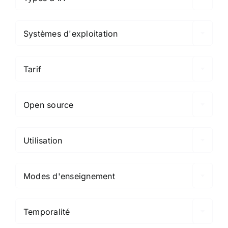

Systèmes d'exploitation

Tarif

Open source

Utilisation

Modes d'enseignement

Temporalité
