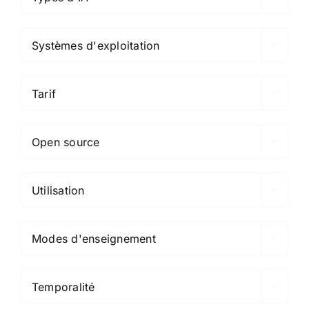

Systèmes d'exploitation

Tarif

Open source

Utilisation

Modes d'enseignement

Temporalité
