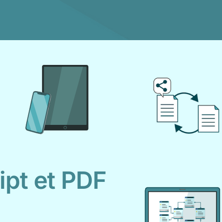
ipt et PDF