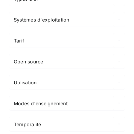

Systèmes d'exploitation

Tarif

Open source

Utilisation

Modes d'enseignement

Temporalité
