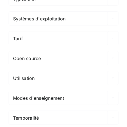

Systèmes d'exploitation

Tarif

Open source

Utilisation

Modes d'enseignement

Temporalité
