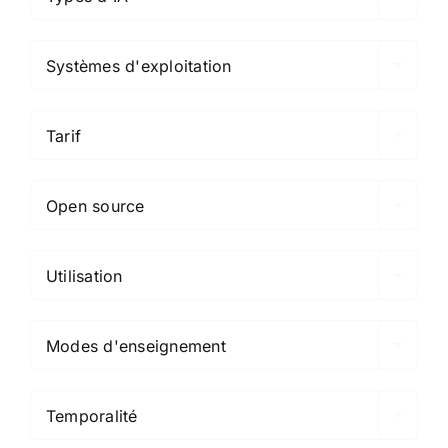

Systèmes d'exploitation

Tarif

Open source

Utilisation

Modes d'enseignement

Temporalité
