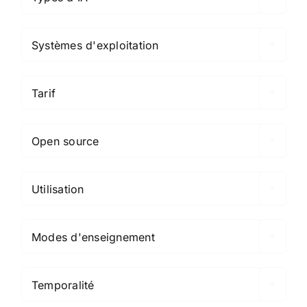

Systèmes d'exploitation

Tarif

Open source

Utilisation

Modes d'enseignement

Temporalité
