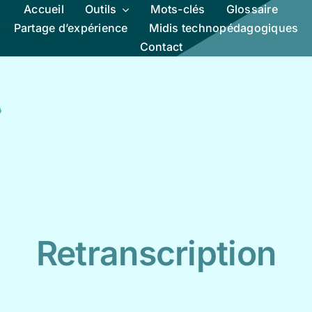
Accueil
Outils
Mots-clés
Glossaire
Partage d’expérience
Midis technopédagogiques
Contact
Retranscription