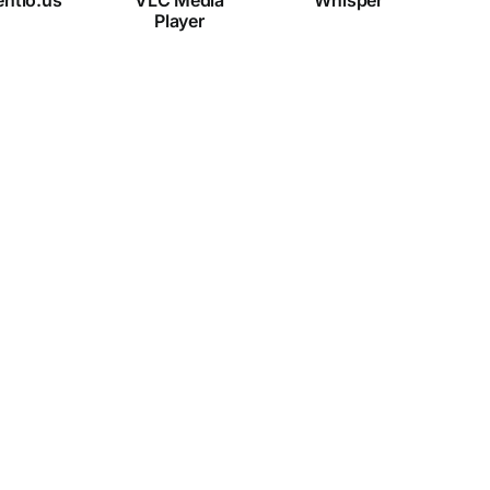
Player