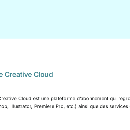
 Creative Cloud
reative Cloud est une plateforme d’abonnement qui regrou
op, Illustrator, Premiere Pro, etc.) ainsi que des services