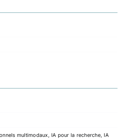
ionnels multimodaux, IA pour la recherche, IA