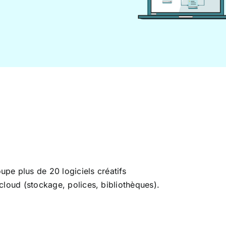
pe plus de 20 logiciels créatifs
 cloud (stockage, polices, bibliothèques).