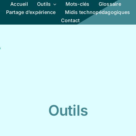
Accueil
Outils
Mots-clés
Glossaire
Partage d’expérience
Midis technopédagogiques
Contact
Outils