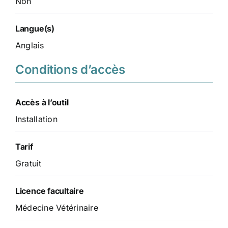
Non
Langue(s)
Anglais
Conditions d’accès
Accès à l’outil
Installation
Tarif
Gratuit
Licence facultaire
Médecine Vétérinaire