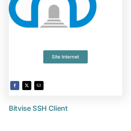
Site Internet
Bitvise SSH Client