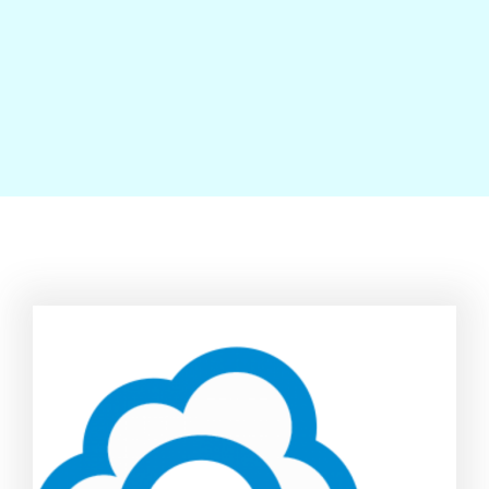
Contact