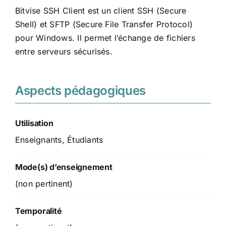
Bitvise SSH Client est un client SSH (Secure
Shell) et SFTP (Secure File Transfer Protocol)
pour Windows. Il permet l’échange de fichiers
entre serveurs sécurisés.
Aspects pédagogiques
Utilisation
Enseignants, Étudiants
Mode(s) d’enseignement
(non pertinent)
Temporalité