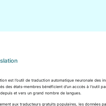
slation
tion est l’outil de traduction automatique neuronale des i
tés des états-membres bénéficient d’un acccès à l’outil pa
 depuis et vers un grand nombre de langues.
ement aux traducteurs gratuits populaires, les données pa