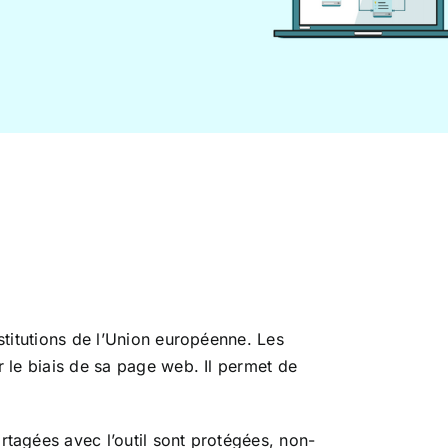
nstitutions de l’Union européenne. Les
r le biais de sa page web. Il permet de
rtagées avec l’outil sont protégées, non-