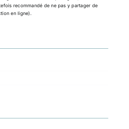
toutefois recommandé de ne pas y partager de
tion en ligne).