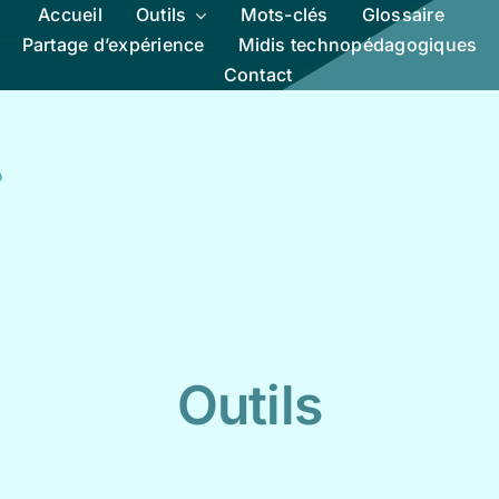
Accueil
Outils
Mots-clés
Glossaire
Partage d’expérience
Midis technopédagogiques
Contact
Outils