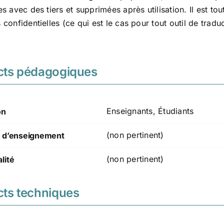
s avec des tiers et supprimées après utilisation. Il est 
confidentielles (ce qui est le cas pour tout outil de traduc
cts pédagogiques
Enseignants, Étudiants
on
(non pertinent)
 d’enseignement
(non pertinent)
lité
ts techniques