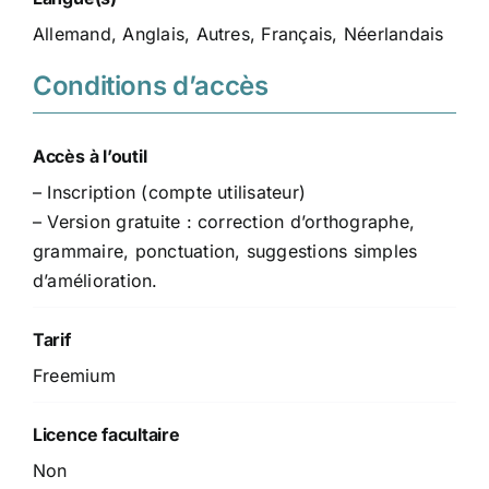
Allemand, Anglais, Autres, Français, Néerlandais
Conditions d’accès
Accès à l’outil
– Inscription (compte utilisateur)
– Version gratuite : correction d’orthographe,
grammaire, ponctuation, suggestions simples
d’amélioration.
Tarif
Freemium
Licence facultaire
Non