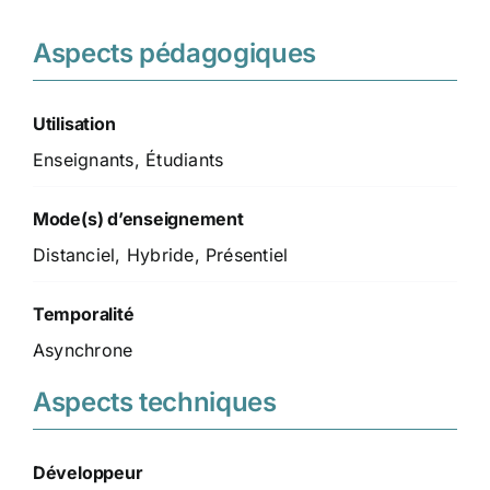
Aspects pédagogiques
Utilisation
Enseignants, Étudiants
Mode(s) d’enseignement
Distanciel, Hybride, Présentiel
Temporalité
Asynchrone
Aspects techniques
Développeur