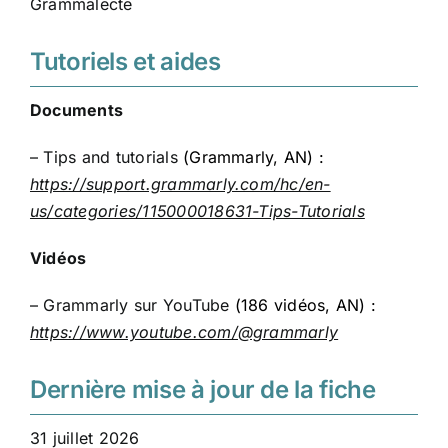
Grammalecte
Tutoriels et aides
Documents
– Tips and tutorials
(Grammarly, AN) :
https://support.grammarly.com/hc/en-
us/categories/115000018631-Tips-Tutorials
Vidéos
– Grammarly sur YouTube
(186 vidéos, AN) :
https://www.youtube.com/@grammarly
Dernière mise à jour de la fiche
31 juillet 2026