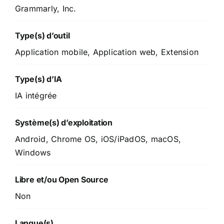
Grammarly, Inc.
Type(s) d’outil
Application mobile, Application web, Extension
Type(s) d’IA
IA intégrée
Système(s) d’exploitation
Android, Chrome OS, iOS/iPadOS, macOS,
Windows
Libre et/ou Open Source
Non
Langue(s)