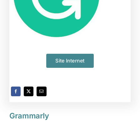
Site Internet
Grammarly