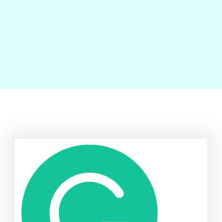
Contact