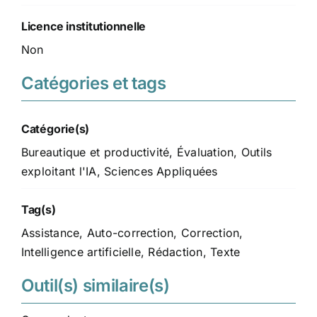
Licence institutionnelle
Non
Catégories et tags
Catégorie(s)
Bureautique et productivité
,
Évaluation
,
Outils
exploitant l'IA
,
Sciences Appliquées
Tag(s)
Assistance
,
Auto-correction
,
Correction
,
Intelligence artificielle
,
Rédaction
,
Texte
Outil(s) similaire(s)