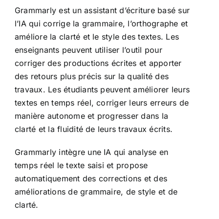
Grammarly est un assistant d’écriture basé sur
l’IA qui corrige la grammaire, l’orthographe et
améliore la clarté et le style des textes. Les
enseignants peuvent utiliser l’outil pour
corriger des productions écrites et apporter
des retours plus précis sur la qualité des
travaux. Les étudiants peuvent améliorer leurs
textes en temps réel, corriger leurs erreurs de
manière autonome et progresser dans la
clarté et la fluidité de leurs travaux écrits.
Grammarly intègre une IA qui analyse en
temps réel le texte saisi et propose
automatiquement des corrections et des
améliorations de grammaire, de style et de
clarté.