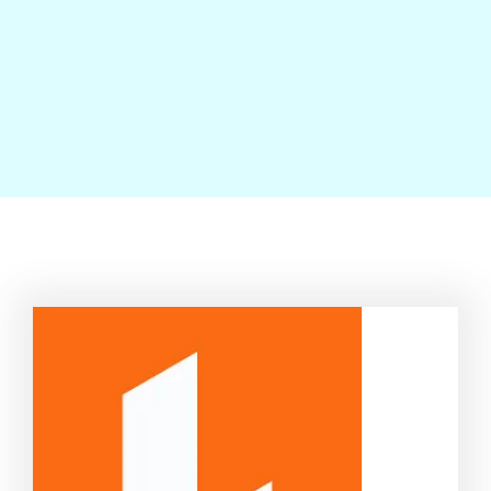
Contact