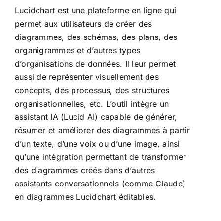
Lucidchart est une plateforme en ligne qui
permet aux utilisateurs de créer des
diagrammes, des schémas, des plans, des
organigrammes et d’autres types
d’organisations de données. Il leur permet
aussi de représenter visuellement des
concepts, des processus, des structures
organisationnelles, etc. L’outil intègre un
assistant IA (Lucid AI) capable de générer,
résumer et améliorer des diagrammes à partir
d’un texte, d’une voix ou d’une image, ainsi
qu’une intégration permettant de transformer
des diagrammes créés dans d’autres
assistants conversationnels (comme Claude)
en diagrammes Lucidchart éditables.