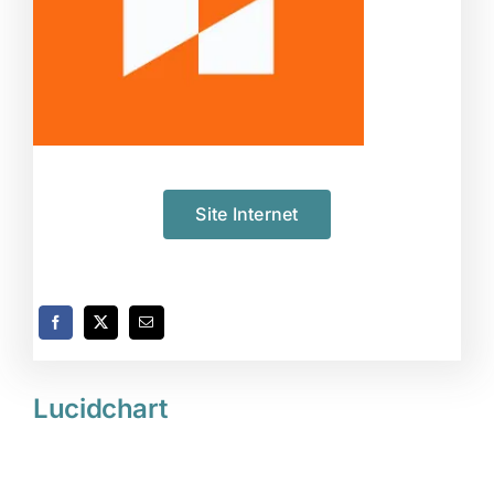
Site Internet
Lucidchart