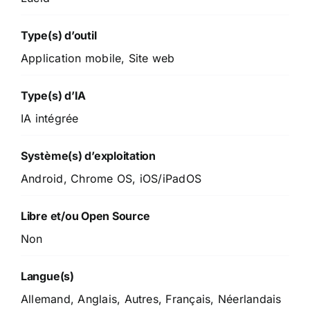
Type(s) d’outil
Application mobile, Site web
Type(s) d’IA
IA intégrée
Système(s) d’exploitation
Android, Chrome OS, iOS/iPadOS
Libre et/ou Open Source
Non
Langue(s)
Allemand, Anglais, Autres, Français, Néerlandais