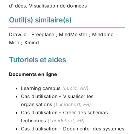
d'idées
,
Visualisation de données
Outil(s) similaire(s)
Draw.io
;
Freeplane
;
MindMeister
;
Mindomo
;
Miro
;
Xmind
Tutoriels et aides
Documents en ligne
Learning campus
(Lucid, AN)
Cas d’utilisation – Visualiser les
organisations
(Lucidchart, FR)
Cas d’utilisation – Créer des schémas
techniques
(Lucidchart, FR)
Cas d’utilisation – Documenter des systèmes