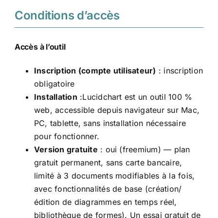
Conditions d’accès
Accès à l’outil
Inscription (compte utilisateur)
: inscription
obligatoire
Installation
:Lucidchart est un outil 100 %
web, accessible depuis navigateur sur Mac,
PC, tablette, sans installation nécessaire
pour fonctionner.
Version gratuite
: oui (freemium) — plan
gratuit permanent, sans carte bancaire,
limité à 3 documents modifiables à la fois,
avec fonctionnalités de base (création/
édition de diagrammes en temps réel,
bibliothèque de formes). Un essai gratuit de