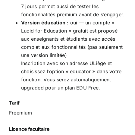
7 jours permet aussi de tester les
fonctionnalités premium avant de s’engager.
Version éducation
: oui — un compte «
Lucid for Education » gratuit est proposé
aux enseignants et étudiants avec accès
complet aux fonctionnalités (pas seulement
une version limitée)
Inscription avec son adresse ULiège et
choisissez l’option « educator » dans votre
fonction. Vous serez automatiquement
upgraded pour un plan EDU Free.
Tarif
Freemium
Licence facultaire