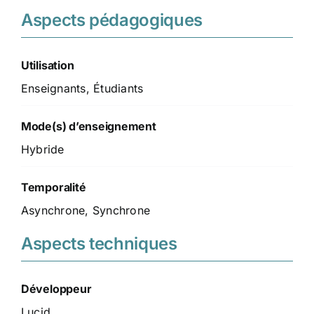
Aspects pédagogiques
Utilisation
Enseignants, Étudiants
Mode(s) d’enseignement
Hybride
Temporalité
Asynchrone, Synchrone
Aspects techniques
Développeur
Lucid