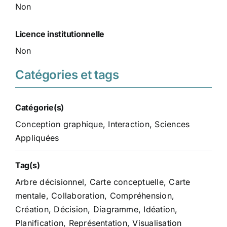
Non
Licence institutionnelle
Non
Catégories et tags
Catégorie(s)
Conception graphique
,
Interaction
,
Sciences
Appliquées
Tag(s)
Arbre décisionnel
,
Carte conceptuelle
,
Carte
mentale
,
Collaboration
,
Compréhension
,
Création
,
Décision
,
Diagramme
,
Idéation
,
Planification
,
Représentation
,
Visualisation