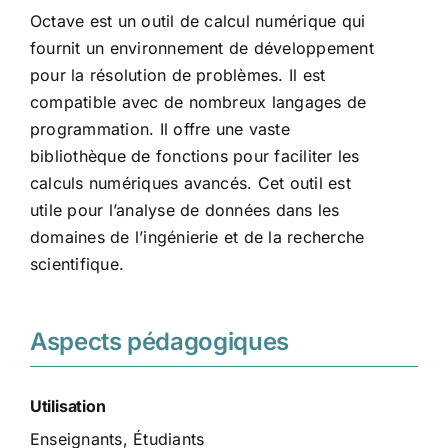
Octave est un outil de calcul numérique qui
fournit un environnement de développement
pour la résolution de problèmes. Il est
compatible avec de nombreux langages de
programmation. Il offre une vaste
bibliothèque de fonctions pour faciliter les
calculs numériques avancés. Cet outil est
utile pour l’analyse de données dans les
domaines de l’ingénierie et de la recherche
scientifique.
Aspects pédagogiques
Utilisation
Enseignants, Étudiants