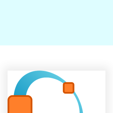
Contact