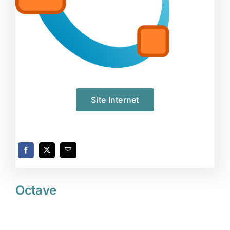
Site Internet
Octave