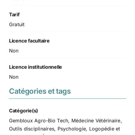
Tarif
Gratuit
Licence facultaire
Non
Licence institutionnelle
Non
Catégories et tags
Catégorie(s)
Gembloux Agro-Bio Tech
,
Médecine Vétérinaire
,
Outils disciplinaires
,
Psychologie, Logopédie et