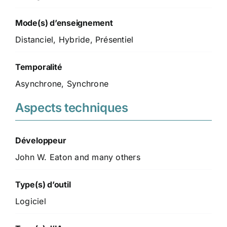
Mode(s) d’enseignement
Distanciel, Hybride, Présentiel
Temporalité
Asynchrone, Synchrone
Aspects techniques
Développeur
John W. Eaton and many others
Type(s) d’outil
Logiciel