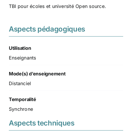
TBI pour écoles et université Open source.
Aspects pédagogiques
Utilisation
Enseignants
Mode(s) d’enseignement
Distanciel
Temporalité
Synchrone
Aspects techniques