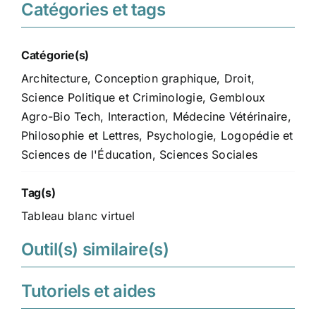
Catégories et tags
Catégorie(s)
Architecture
,
Conception graphique
,
Droit,
Science Politique et Criminologie
,
Gembloux
Agro-Bio Tech
,
Interaction
,
Médecine Vétérinaire
,
Philosophie et Lettres
,
Psychologie, Logopédie et
Sciences de l'Éducation
,
Sciences Sociales
Tag(s)
Tableau blanc virtuel
Outil(s) similaire(s)
Tutoriels et aides