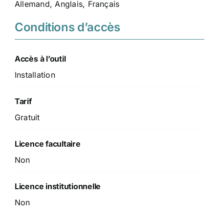
Allemand, Anglais, Français
Conditions d’accès
Accès à l’outil
Installation
Tarif
Gratuit
Licence facultaire
Non
Licence institutionnelle
Non