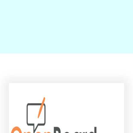
Contact