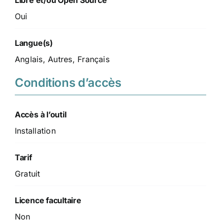
Libre et/ou Open Source
Oui
Langue(s)
Anglais, Autres, Français
Conditions d’accès
Accès à l’outil
Installation
Tarif
Gratuit
Licence facultaire
Non