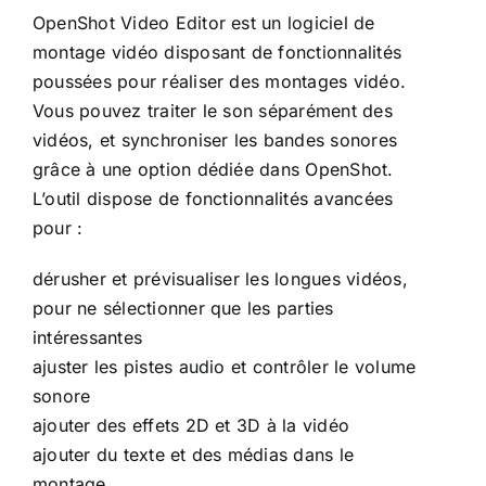
OpenShot Video Editor est un logiciel de
montage vidéo disposant de fonctionnalités
poussées pour réaliser des montages vidéo.
Vous pouvez traiter le son séparément des
vidéos, et synchroniser les bandes sonores
grâce à une option dédiée dans OpenShot.
L’outil dispose de fonctionnalités avancées
pour :
dérusher et prévisualiser les longues vidéos,
pour ne sélectionner que les parties
intéressantes
ajuster les pistes audio et contrôler le volume
sonore
ajouter des effets 2D et 3D à la vidéo
ajouter du texte et des médias dans le
montage