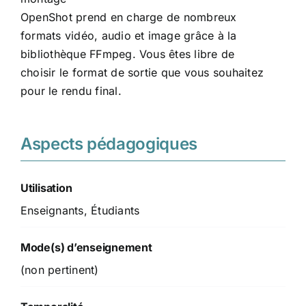
OpenShot prend en charge de nombreux
formats vidéo, audio et image grâce à la
bibliothèque FFmpeg. Vous êtes libre de
choisir le format de sortie que vous souhaitez
pour le rendu final.
Aspects pédagogiques
Utilisation
Enseignants, Étudiants
Mode(s) d’enseignement
(non pertinent)