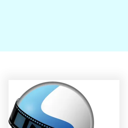
Contact