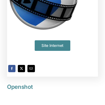
Site Internet
Openshot