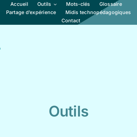
Accueil
Outils
Mots-clés
Glossaire
Partage d’expérience
Midis technopédagogiques
Contact
Outils