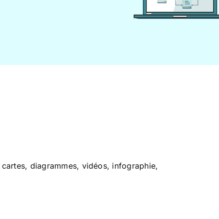
 : cartes, diagrammes, vidéos, infographie,