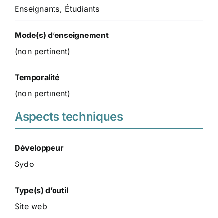
Enseignants, Étudiants
Mode(s) d’enseignement
(non pertinent)
Temporalité
(non pertinent)
Aspects techniques
Développeur
Sydo
Type(s) d’outil
Site web