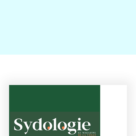
Contact