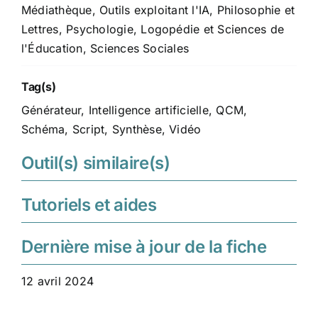
Médiathèque
,
Outils exploitant l'IA
,
Philosophie et
Lettres
,
Psychologie, Logopédie et Sciences de
l'Éducation
,
Sciences Sociales
Tag(s)
Générateur
,
Intelligence artificielle
,
QCM
,
Schéma
,
Script
,
Synthèse
,
Vidéo
Outil(s) similaire(s)
Tutoriels et aides
Dernière mise à jour de la fiche
12 avril 2024