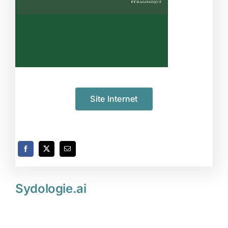
Site Internet
Sydologie.ai