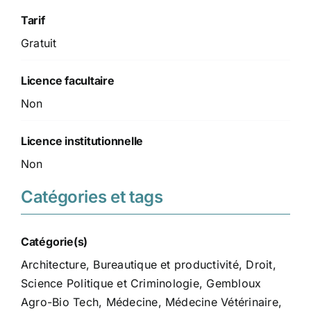
Tarif
Gratuit
Licence facultaire
Non
Licence institutionnelle
Non
Catégories et tags
Catégorie(s)
Architecture
,
Bureautique et productivité
,
Droit,
Science Politique et Criminologie
,
Gembloux
Agro-Bio Tech
,
Médecine
,
Médecine Vétérinaire
,