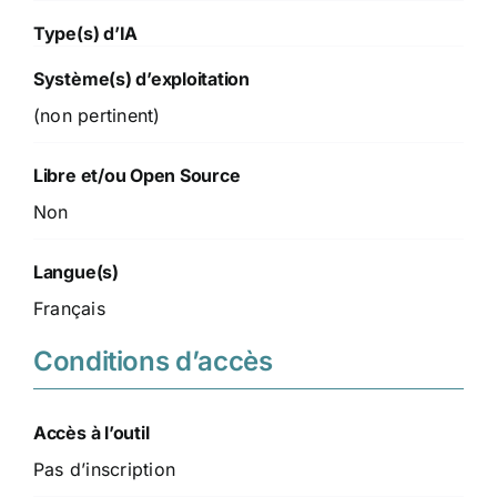
Type(s) d’IA
Système(s) d’exploitation
(non pertinent)
Libre et/ou Open Source
Non
Langue(s)
Français
Conditions d’accès
Accès à l’outil
Pas d’inscription