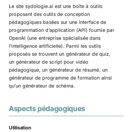
Le site sydologie.ai est une boîte à outils
proposant des outils de conception
pédagogiques basées sur une interface de
programmation d’application (API) fournie par
OpenAI (une entreprise spécialisée dans
l’intelligence artificielle). Parmi les outils
proposés se trouvent un générateur de quiz,
un générateur de script pour vidéo
pédagogique, un générateur de résumé, un
générateur de programme de formation ainsi
qu’un générateur de schéma.
Aspects pédagogiques
Utilisation