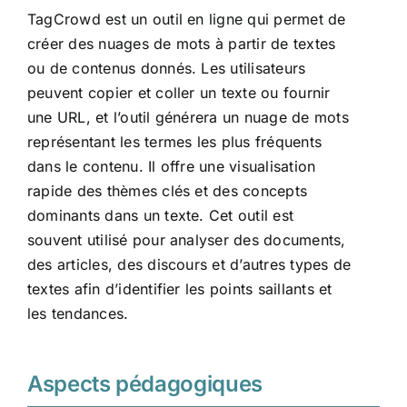
TagCrowd est un outil en ligne qui permet de
créer des nuages de mots à partir de textes
ou de contenus donnés. Les utilisateurs
peuvent copier et coller un texte ou fournir
une URL, et l’outil générera un nuage de mots
représentant les termes les plus fréquents
dans le contenu. Il offre une visualisation
rapide des thèmes clés et des concepts
dominants dans un texte. Cet outil est
souvent utilisé pour analyser des documents,
des articles, des discours et d’autres types de
textes afin d’identifier les points saillants et
les tendances.
Aspects pédagogiques