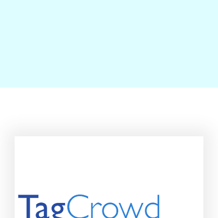
Contact