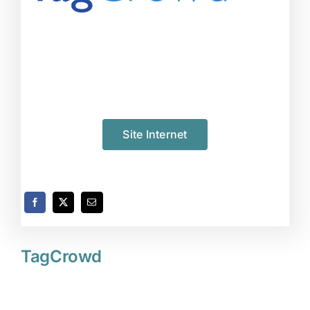
Site Internet
TagCrowd