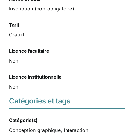
Inscription (non-obligatoire)
Tarif
Gratuit
Licence facultaire
Non
Licence institutionnelle
Non
Catégories et tags
Catégorie(s)
Conception graphique
,
Interaction