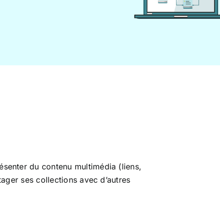
ésenter du contenu multimédia (liens,
tager ses collections avec d’autres