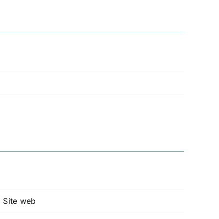
, Site web