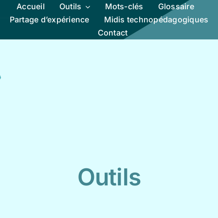
Accueil
Outils
Mots-clés
Glossaire
Partage d’expérience
Midis technopédagogiques
Contact
Outils