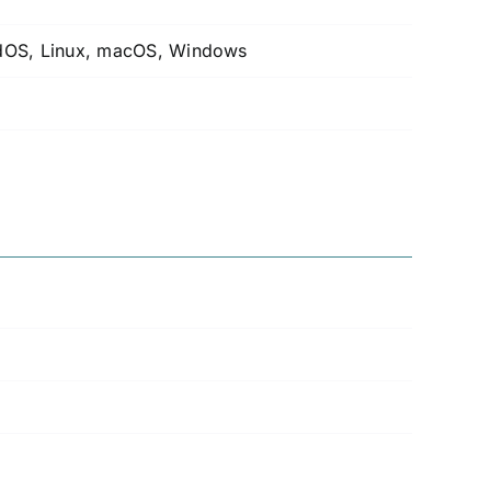
dOS, Linux, macOS, Windows