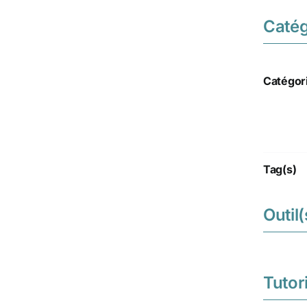
Catég
Catégor
Tag(s)
Outil(
Tutori