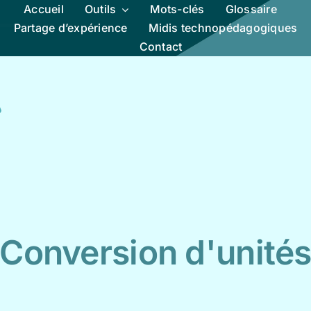
Accueil
Outils
Mots-clés
Glossaire
Partage d’expérience
Midis technopédagogiques
Contact
Conversion d'unité