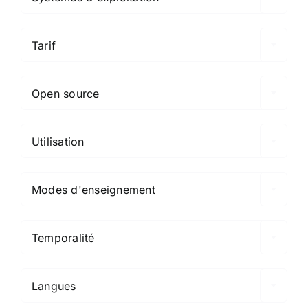

Tarif

Open source

Utilisation

Modes d'enseignement

Temporalité

Langues
