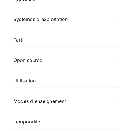

Systèmes d'exploitation

Tarif

Open source

Utilisation

Modes d'enseignement

Temporalité
