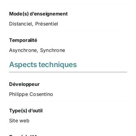
Mode(s) d’enseignement
Distanciel, Présentiel
Temporalité
Asynchrone, Synchrone
Aspects techniques
Développeur
Philippe Cosentino
Type(s) d’outil
Site web