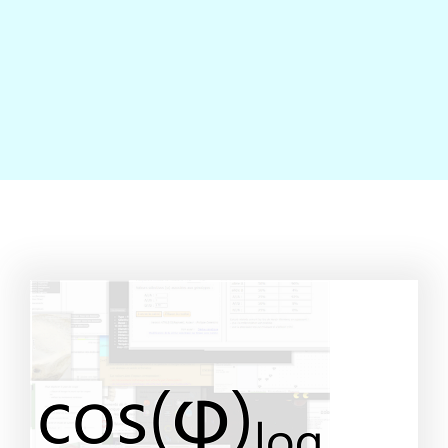
Contact