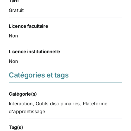
Tarif
Gratuit
Licence facultaire
Non
Licence institutionnelle
Non
Catégories et tags
Catégorie(s)
Interaction
,
Outils disciplinaires
,
Plateforme
d'apprentissage
Tag(s)