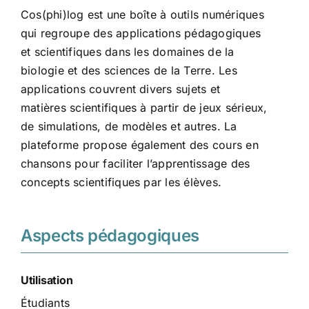
Cos(phi)log est une boîte à outils numériques
qui regroupe des applications pédagogiques
et scientifiques dans les domaines de la
biologie et des sciences de la Terre. Les
applications couvrent divers sujets et
matières scientifiques à partir de jeux sérieux,
de simulations, de modèles et autres. La
plateforme propose également des cours en
chansons pour faciliter l’apprentissage des
concepts scientifiques par les élèves.
Aspects pédagogiques
Utilisation
Étudiants