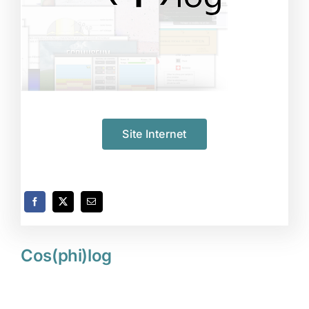
Site Internet
Cos(phi)log