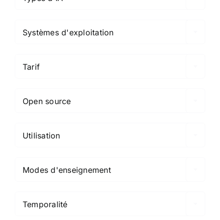

Systèmes d'exploitation

Tarif

Open source

Utilisation

Modes d'enseignement

Temporalité
