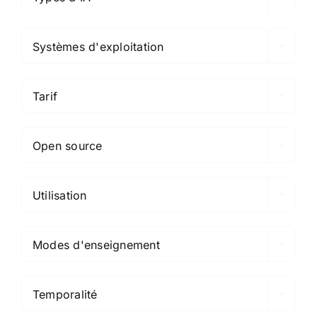

Systèmes d'exploitation

Tarif

Open source

Utilisation

Modes d'enseignement

Temporalité
