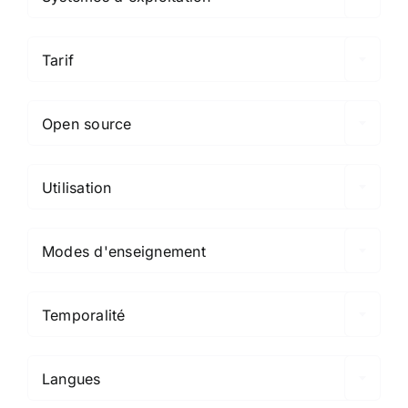

Tarif

Open source

Utilisation

Modes d'enseignement

Temporalité

Langues
