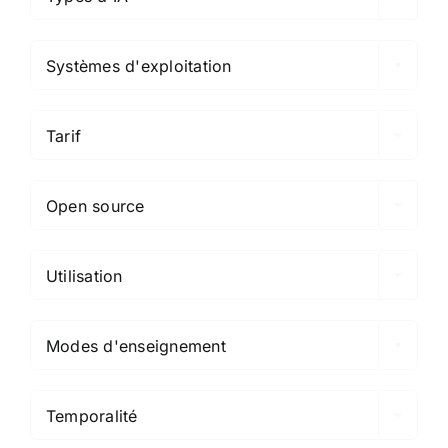

Systèmes d'exploitation

Tarif

Open source

Utilisation

Modes d'enseignement

Temporalité
