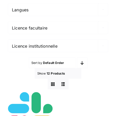
Langues

Licence facultaire

Licence institutionnelle
Sort by
Default Order
Show
12 Products
Slack