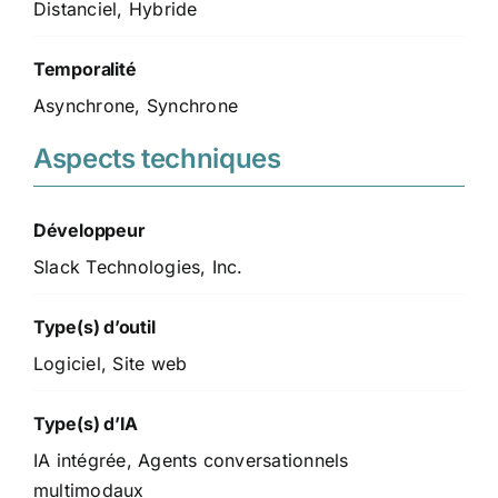
Distanciel, Hybride
Temporalité
Asynchrone, Synchrone
Aspects techniques
Développeur
Slack Technologies, Inc.
Type(s) d’outil
Logiciel, Site web
Type(s) d’IA
IA intégrée, Agents conversationnels
multimodaux