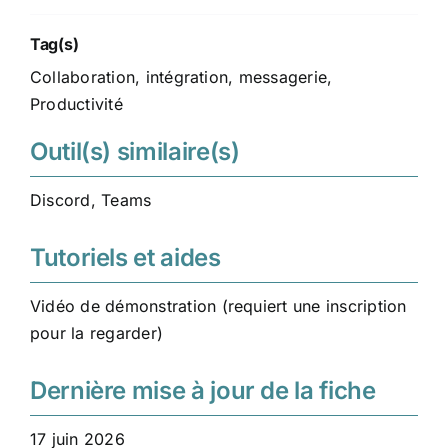
Tag(s)
Collaboration
,
intégration
,
messagerie
,
Productivité
Outil(s) similaire(s)
Discord
,
Teams
Tutoriels et aides
Vidéo de démonstration
(requiert une inscription
pour la regarder)
Dernière mise à jour de la fiche
17 juin 2026