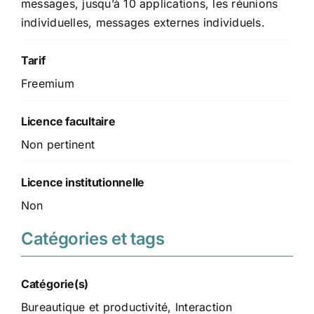
messages, jusqu’à 10 applications, les réunions
individuelles, messages externes individuels.
Tarif
Freemium
Licence facultaire
Non pertinent
Licence institutionnelle
Non
Catégories et tags
Catégorie(s)
Bureautique et productivité
,
Interaction