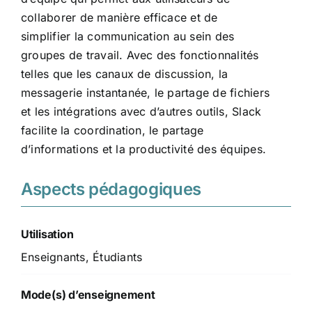
collaborer de manière efficace et de
simplifier la communication au sein des
groupes de travail. Avec des fonctionnalités
telles que les canaux de discussion, la
messagerie instantanée, le partage de fichiers
et les intégrations avec d’autres outils, Slack
facilite la coordination, le partage
d’informations et la productivité des équipes.
Aspects pédagogiques
Utilisation
Enseignants, Étudiants
Mode(s) d’enseignement