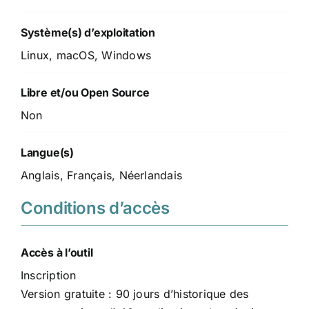
Système(s) d’exploitation
Linux, macOS, Windows
Libre et/ou Open Source
Non
Langue(s)
Anglais, Français, Néerlandais
Conditions d’accès
Accès à l’outil
Inscription
Version gratuite : 90 jours d’historique des