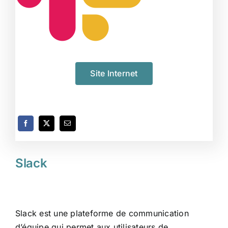
Site Internet
Slack
Slack est une plateforme de communication
d’équipe qui permet aux utilisateurs de