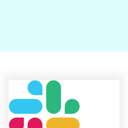
Contact