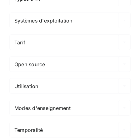

Systèmes d'exploitation

Tarif

Open source

Utilisation

Modes d'enseignement

Temporalité
