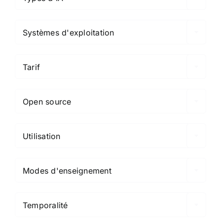

Systèmes d'exploitation

Tarif

Open source

Utilisation

Modes d'enseignement

Temporalité
