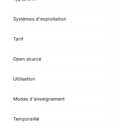

Systèmes d'exploitation

Tarif

Open source

Utilisation

Modes d'enseignement

Temporalité
