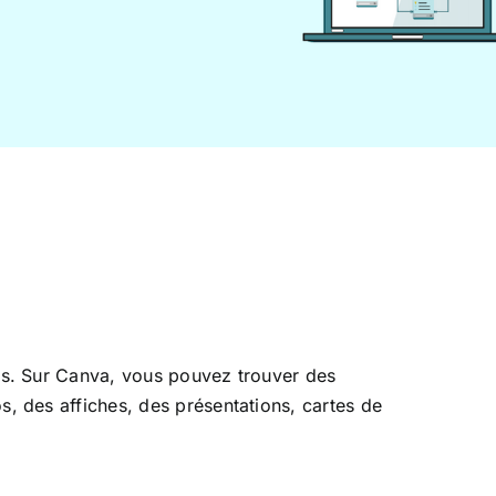
ls. Sur Canva, vous pouvez trouver des
, des affiches, des présentations, cartes de