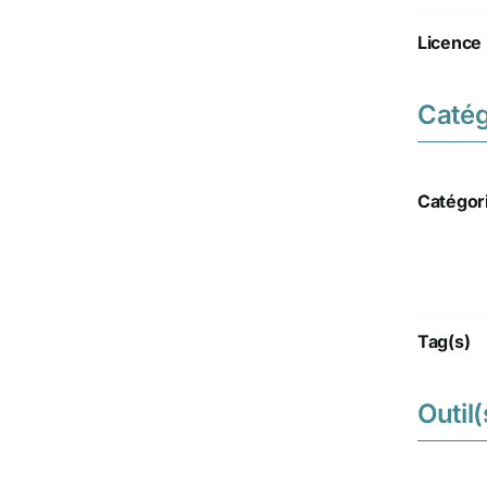
Licence 
Catég
Catégor
Tag(s)
Outil(