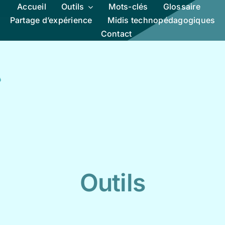
Accueil
Outils
Mots-clés
Glossaire
Partage d’expérience
Midis technopédagogiques
Contact
Outils