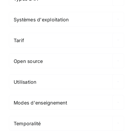

Systèmes d'exploitation

Tarif

Open source

Utilisation

Modes d'enseignement

Temporalité
