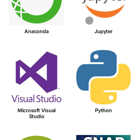
Anaconda
Jupyter
Microsoft
Visual
Python
Studio
Microsoft Visual
Python
Studio