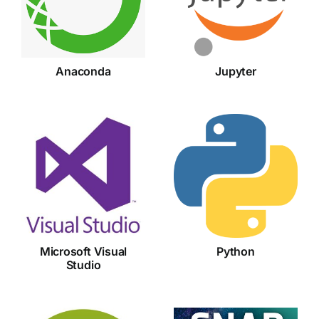
Anaconda
Jupyter
Microsoft
Visual
Python
Studio
Microsoft Visual
Python
Studio