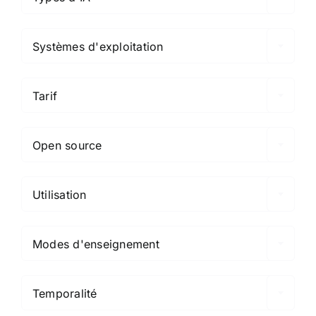

Systèmes d'exploitation

Tarif

Open source

Utilisation

Modes d'enseignement

Temporalité
