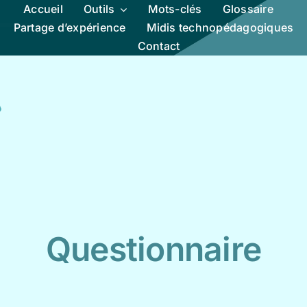
Accueil
Outils
Mots-clés
Glossaire
Partage d’expérience
Midis technopédagogiques
Contact
Questionnaire