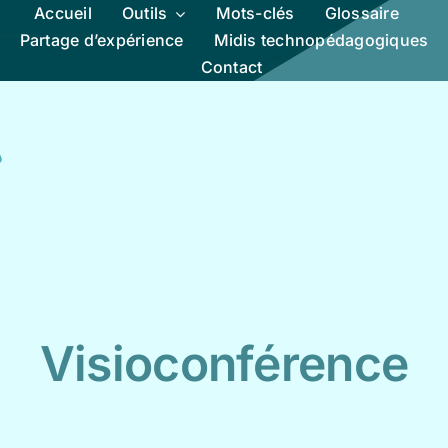
Accueil
Outils
Mots-clés
Glossaire
Partage d’expérience
Midis technopédagogiques
Contact
Visioconférence